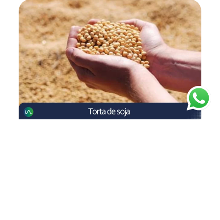
Torta de soja
Obtenido a través del proceso de extracción de
aceite de soja. Fundamental para la nutrición
animal, proporcionando una fuente económica