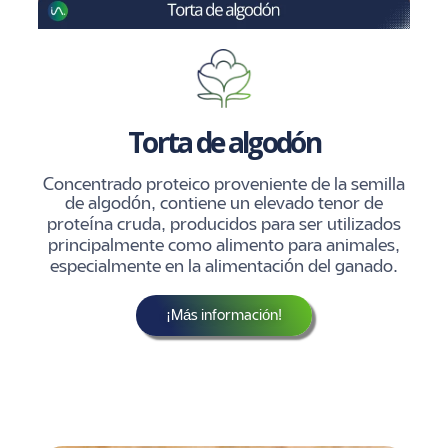
Torta de algodón
Concentrado proteico proveniente de la semilla
de algodón, contiene un elevado tenor de
proteína cruda, producidos para ser utilizados
principalmente como alimento para animales,
especialmente en la alimentación del ganado.
¡Más información!