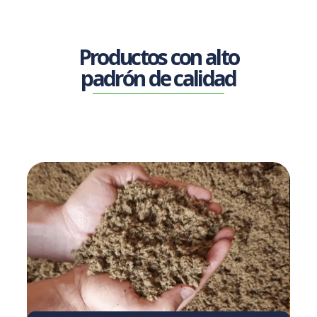
Productos con alto
padrón de calidad